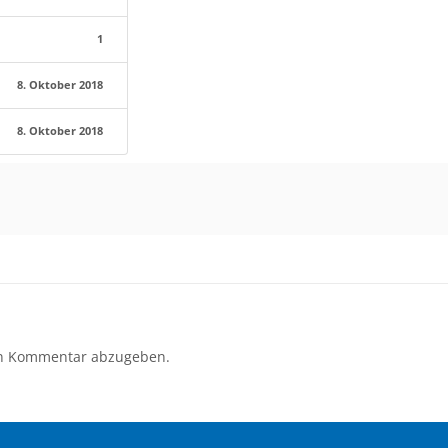
1
8. Oktober 2018
8. Oktober 2018
n Kommentar abzugeben.