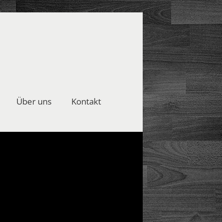
Über uns
Kontakt
 2018