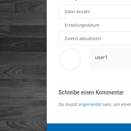
Datei-Anzahl
Erstellungsdatum
Zuletzt aktualisiert
user1
Schreibe einen Kommentar
Du musst
angemeldet
sein, um eine