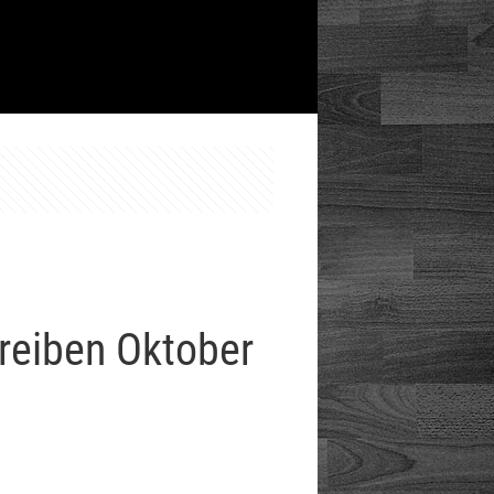
reiben Oktober