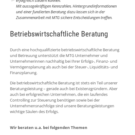
erfolgreich steuern können.
Mit aussagekräftigen Kennzahlen, Hintergrundinformationen
und einer fundierten Beratung dazu lassen sich in der
Zusammenarbeit mit MTG sichere Entscheidungen treffen.
Betriebswirtschaftliche Beratung
Durch eine hochqualifizierte betriebswirtschaftliche Beratung
und Betreuung unterstützt die MTG Unternehmer und
Unternehmerinnen nachhaltig bei Ihrer Erfolgs-, Finanz- und
Vermögensplanung als auch bei der Steuer-, Liquiditäts- und
Finanzplanung.
Die betriebswirtschaftliche Beratung ist stets ein Teil unserer
Beratungsleistung – gerade auch bei Existenzgründern. Aber
auch bei erfolgreichen Unternehmen, die ein laufendes
Controlling zur Steuerung benötigen sowie bei der
Unternehmensnachfolge sind unsere Beratungsleistungen
wichtige Säulen des Erfolgs.
Wir beraten u.a. bei folgenden Themen