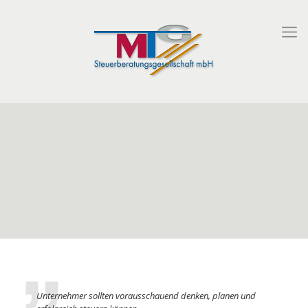
Unternehmer sollten vorausschauend denken, planen und