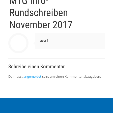
MTG Info-
Rundschreiben
November 2017
user1
Schreibe einen Kommentar
Du musst
angemeldet
sein, um einen Kommentar abzugeben.