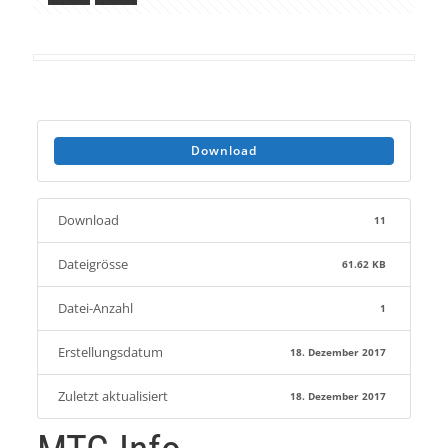
Download
Download
11
Dateigrösse
61.62 KB
Datei-Anzahl
1
Erstellungsdatum
18. Dezember 2017
Zuletzt aktualisiert
18. Dezember 2017