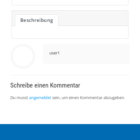
Beschreibung
user1
Schreibe einen Kommentar
Du musst
angemeldet
sein, um einen Kommentar abzugeben.