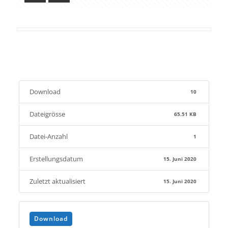
Download
10
Dateigrösse
65.51 KB
Datei-Anzahl
1
Erstellungsdatum
15. Juni 2020
Zuletzt aktualisiert
15. Juni 2020
Download