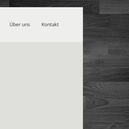
Über uns
Kontakt