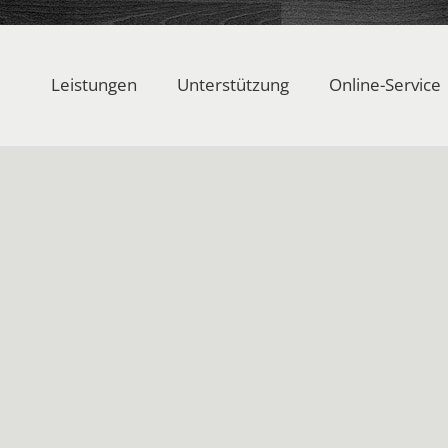
Leistungen
Unterstützung
Online-Service