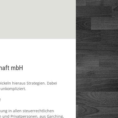
chaft mbH
ickeln hieraus Strategien. Dabei
unkompliziert.
!
ung in allen steuerrechtlichen
 und Privatpersonen, aus Garching,